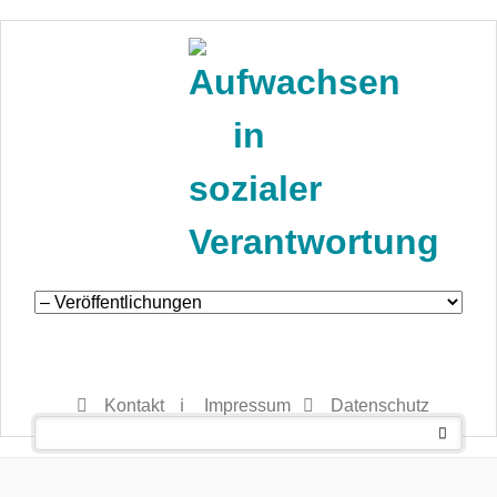
Navigation
überspringen
Kontakt
Impressum
Datenschutz