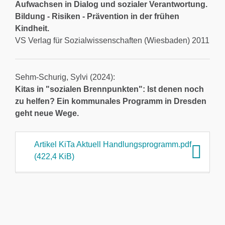
Aufwachsen in Dialog und sozialer Verantwortung.
Bildung - Risiken - Prävention in der frühen
Kindheit.
VS Verlag für Sozialwissenschaften (Wiesbaden) 2011
Sehm-Schurig, Sylvi (2024):
Kitas in "sozialen Brennpunkten": Ist denen noch
zu helfen? Ein kommunales Programm in Dresden
geht neue Wege.
Artikel KiTa Aktuell Handlungsprogramm.pdf
(422,4 KiB)