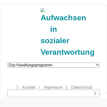
Navigation
überspringen
Kontakt
Impressum
Datenschutz