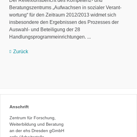
Der Reflexionsbericht des Kompetenz- und
Beratungszentrums „Aufwachsen in sozialer Verant-
wortung“ für den Zeitraum 2012/2013 widmet sich
insbesondere den Ergebnissen des Prozesses der
Auswahl- und Beteiligung der 28
Handlungsprogrammeinrichtungen. ...
Zurück
Anschrift
Zentrum für Forschung,
Weiterbildung und Beratung
an der ehs Dresden gGmbH