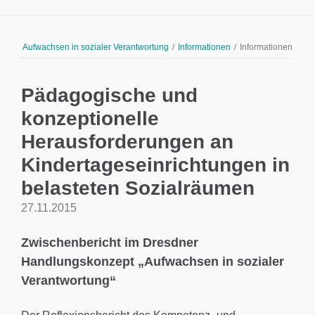
Aufwachsen in sozialer Verantwortung
/
Informationen
/
Informationen
Pädagogische und
konzeptionelle
Herausforderungen an
Kindertageseinrichtungen in
belasteten Sozialräumen
27.11.2015
Zwischenbericht im Dresdner
Handlungskonzept „Aufwachsen in sozialer
Verantwortung“