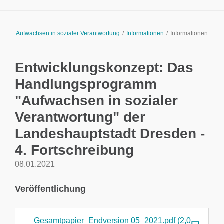
Aufwachsen in sozialer Verantwortung
/
Informationen
/
Informationen
Entwicklungskonzept: Das
Handlungsprogramm
"Aufwachsen in sozialer
Verantwortung" der
Landeshauptstadt Dresden -
4. Fortschreibung
08.01.2021
Veröffentlichung
Gesamtpapier_Endversion 05_2021.pdf
(2,0