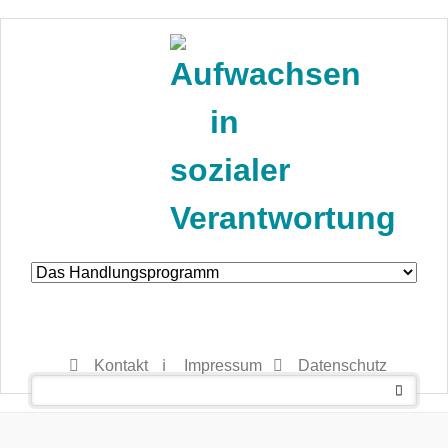
Navigation
überspringen
Kontakt
Impressum
Datenschutz